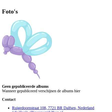
Foto's
Geen gepubliceerde albums
Wanneer gepubliceerd verschijnen de albums hier
Contact
Ruigedoornstraat 108, 7721 BR Dalfsen, Nederland