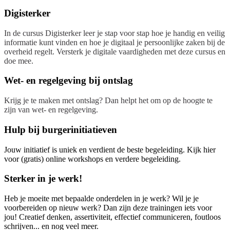
Digisterker
In de cursus Digisterker leer je stap voor stap hoe je handig en veilig
informatie kunt vinden en hoe je digitaal je persoonlijke zaken bij de
overheid regelt. Versterk je digitale vaardigheden met deze cursus en
doe mee.
Wet- en regelgeving bij ontslag
Krijg je te maken met ontslag? Dan helpt het om op de hoogte te
zijn van wet- en regelgeving.
Hulp bij burgerinitiatieven
Jouw initiatief is uniek en verdient de beste begeleiding. Kijk hier
voor (gratis) online workshops en verdere begeleiding.
Sterker in je werk!
Heb je moeite met bepaalde onderdelen in je werk? Wil je je
voorbereiden op nieuw werk? Dan zijn deze trainingen iets voor
jou! Creatief denken, assertiviteit, effectief communiceren, foutloos
schrijven... en nog veel meer.