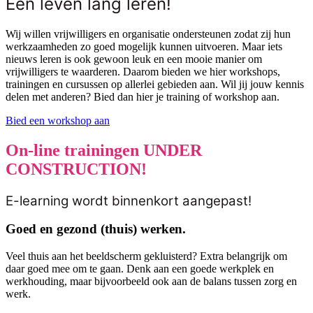
Een leven lang leren!
Wij willen vrijwilligers en organisatie ondersteunen zodat zij hun
werkzaamheden zo goed mogelijk kunnen uitvoeren. Maar iets
nieuws leren is ook gewoon leuk en een mooie manier om
vrijwilligers te waarderen. Daarom bieden we hier workshops,
trainingen en cursussen op allerlei gebieden aan. Wil jij jouw kennis
delen met anderen? Bied dan hier je training of workshop aan.
Bied een workshop aan
On-line trainingen UNDER
CONSTRUCTION!
E-learning wordt binnenkort aangepast!
Goed en gezond (thuis) werken.
Veel thuis aan het beeldscherm gekluisterd? Extra belangrijk om
daar goed mee om te gaan. Denk aan een goede werkplek en
werkhouding, maar bijvoorbeeld ook aan de balans tussen zorg en
werk.