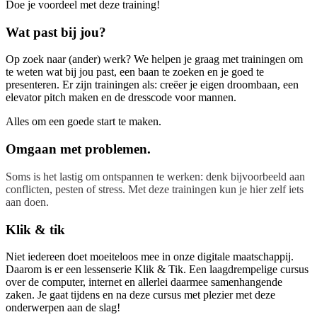
Doe je voordeel met deze training!
Wat past bij jou?
Op zoek naar (ander) werk? We helpen je graag met trainingen om
te weten wat bij jou past, een baan te zoeken en je goed te
presenteren. Er zijn trainingen als: creëer je eigen droombaan, een
elevator pitch maken en de dresscode voor mannen.
Alles om een goede start te maken.
Omgaan met problemen.
Soms is het lastig om ontspannen te werken: denk bijvoorbeeld aan
conflicten, pesten of stress. Met deze trainingen kun je hier zelf iets
aan doen.
Klik & tik
Niet iedereen doet moeiteloos mee in onze digitale maatschappij.
Daarom is er een lessenserie Klik & Tik. Een laagdrempelige cursus
over de computer, internet en allerlei daarmee samenhangende
zaken. Je gaat tijdens en na deze cursus met plezier met deze
onderwerpen aan de slag!