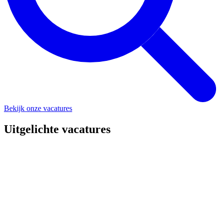
Bekijk onze vacatures
Uitgelichte vacatures