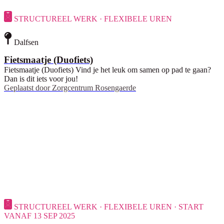
STRUCTUREEL WERK · FLEXIBELE UREN
Dalfsen
Fietsmaatje (Duofiets)
Fietsmaatje (Duofiets) Vind je het leuk om samen op pad te gaan?
Dan is dit iets voor jou!
Geplaatst door
Zorgcentrum Rosengaerde
STRUCTUREEL WERK · FLEXIBELE UREN · START
VANAF 13 SEP 2025