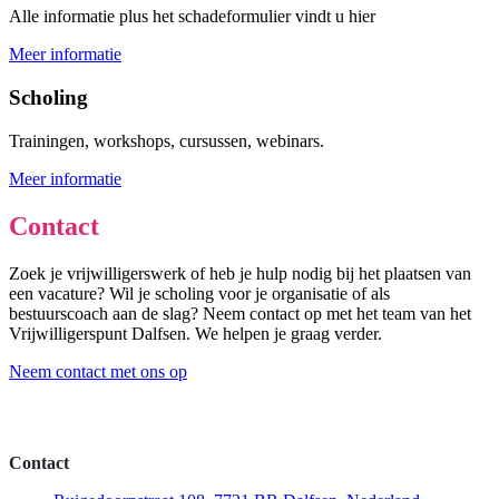
Alle informatie plus het schadeformulier vindt u hier
Meer informatie
Scholing
Trainingen, workshops, cursussen, webinars.
Meer informatie
Contact
Zoek je vrijwilligerswerk of heb je hulp nodig bij het plaatsen van
een vacature? Wil je scholing voor je organisatie of als
bestuurscoach aan de slag? Neem contact op met het team van het
Vrijwilligerspunt Dalfsen. We helpen je graag verder.
Neem contact met ons op
Contact