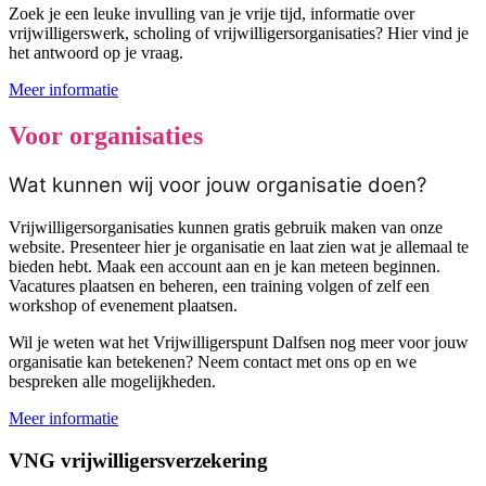
Zoek je een leuke invulling van je vrije tijd, informatie over
vrijwilligerswerk, scholing of vrijwilligersorganisaties? Hier vind je
het antwoord op je vraag.
Meer informatie
Voor organisaties
Wat kunnen wij voor jouw organisatie doen?
Vrijwilligersorganisaties kunnen gratis gebruik maken van onze
website. Presenteer hier je organisatie en laat zien wat je allemaal te
bieden hebt. Maak een account aan en je kan meteen beginnen.
Vacatures plaatsen en beheren, een training volgen of zelf een
workshop of evenement plaatsen.
Wil je weten wat het Vrijwilligerspunt Dalfsen nog meer voor jouw
organisatie kan betekenen? Neem contact met ons op en we
bespreken alle mogelijkheden.
Meer informatie
VNG vrijwilligersverzekering