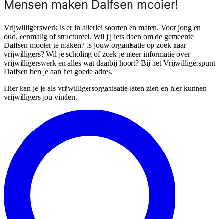
Mensen maken Dalfsen mooier!
Vrijwilligerswerk is er in allerlei soorten en maten. Voor jong en
oud, eenmalig of structureel. Wil jij iets doen om de gemeente
Dalfsen mooier te maken? Is jouw organisatie op zoek naar
vrijwilligers? Wil je scholing of zoek je meer informatie over
vrijwilligerswerk en alles wat daarbij hoort? Bij het Vrijwilligerspunt
Dalfsen ben je aan het goede adres.
Hier kan je je als vrijwilligersorganisatie laten zien en hier kunnen
vrijwilligers jou vinden.