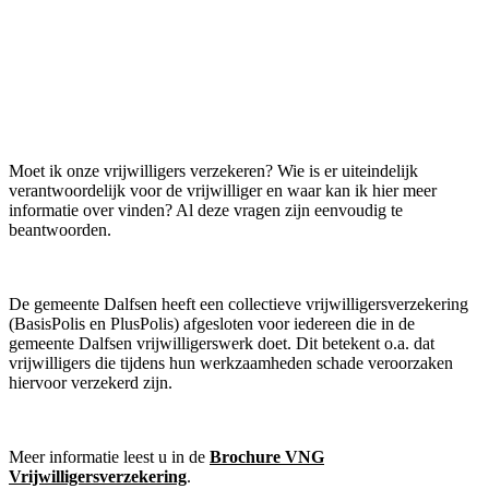
Moet ik onze vrijwilligers verzekeren? Wie is er uiteindelijk
verantwoordelijk voor de vrijwilliger en waar kan ik hier meer
informatie over vinden? Al deze vragen zijn eenvoudig te
beantwoorden.
De gemeente Dalfsen heeft een collectieve vrijwilligersverzekering
(BasisPolis en PlusPolis) afgesloten voor iedereen die in de
gemeente Dalfsen vrijwilligerswerk doet. Dit betekent o.a. dat
vrijwilligers die tijdens hun werkzaamheden schade veroorzaken
hiervoor verzekerd zijn.
Meer informatie leest u in de
Brochure VNG
Vrijwilligersverzekering
.