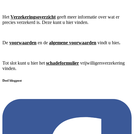
Het
Verzekeringsoverzicht
geeft meer informatie over wat er
precies verzekerd is. Deze kunt u hier vinden.
De
voorwaarden
en de
algemene voorwaarden
vindt u hier
.
Tot slot kunt u hier het
schadeformulier
vrijwilligersverzekering
vinden.
Deel blogpost