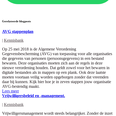
Gerelateerde blogposts
AVG stappenplan
|
Kennisbank
Op 25 mei 2018 is de Algemene Verordening
Gegevensbescherming (AVG) van toepassing voor alle organisaties
die gegevens van personen (persoonsgegevens) in een bestand
bewaren. Deze organisaties moeten zich aan de regels in deze
nieuwe verordening houden. Dat geldt zowel voor het bewaren in
digitale bestanden als in mappen op een plank. Ook deze laatste
moeten voortaan veilig worden opgeborgen zonder dat vreemden
daar bij kunnen. Kijk hier hoe je in zeven stappen jouw organisatie
AVG-bestendig maakt.
Lees meer
Vrijwilligersbeleid en -management.
|
Kennisbank
Vrijwilligersmanagement wordt steeds belangrijker. Zonder de inzet