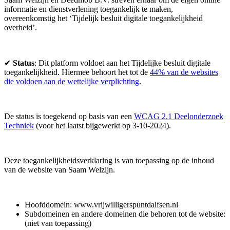
informatie en dienstverlening toegankelijk te maken,
overeenkomstig het ‘Tijdelijk besluit digitale toegankelijkheid
overheid’.
✔
Status
: Dit platform voldoet aan het Tijdelijke besluit digitale
toegankelijkheid. Hiermee behoort het tot de
44% van de websites
die voldoen aan de wettelijke verplichting
.
De status is toegekend op basis van een
WCAG 2.1 Deelonderzoek
Techniek
(voor het laatst bijgewerkt op 3-10-2024).
Deze toegankelijkheidsverklaring is van toepassing op de inhoud
van de website van Saam Welzijn.
Hoofddomein: www.vrijwilligerspuntdalfsen.nl
Subdomeinen en andere domeinen die behoren tot de website:
(niet van toepassing)