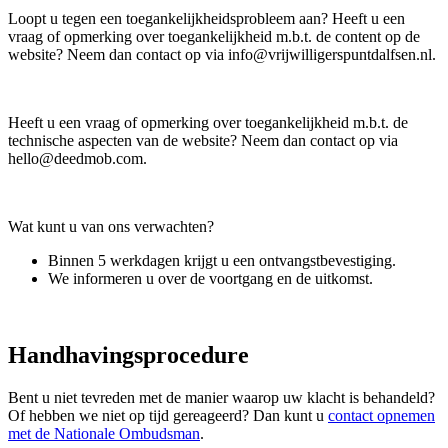
Loopt u tegen een toegankelijkheidsprobleem aan? Heeft u een
vraag of opmerking over toegankelijkheid m.b.t. de content op de
website? Neem dan contact op via
info@vrijwilligerspuntdalfsen.nl
.
Heeft u een vraag of opmerking over toegankelijkheid m.b.t. de
technische aspecten van de website? Neem dan contact op via
hello@deedmob.com
.
Wat kunt u van ons verwachten?
Binnen 5 werkdagen krijgt u een ontvangstbevestiging.
We informeren u over de voortgang en de uitkomst.
Handhavingsprocedure
Bent u niet tevreden met de manier waarop uw klacht is behandeld?
Of hebben we niet op tijd gereageerd? Dan kunt u
contact opnemen
met de Nationale Ombudsman
.