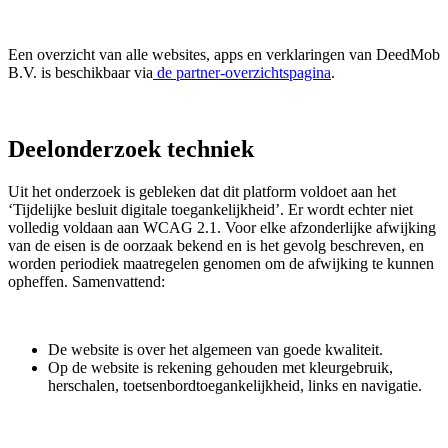
Een overzicht van alle websites, apps en verklaringen van DeedMob
B.V. is beschikbaar via
de partner-overzichtspagina
.
Deelonderzoek techniek
Uit het onderzoek is gebleken dat dit platform voldoet aan het
‘Tijdelijke besluit digitale toegankelijkheid’. Er wordt echter niet
volledig voldaan aan WCAG 2.1. Voor elke afzonderlijke afwijking
van de eisen is de oorzaak bekend en is het gevolg beschreven, en
worden periodiek maatregelen genomen om de afwijking te kunnen
opheffen. Samenvattend:
De website is over het algemeen van goede kwaliteit.
Op de website is rekening gehouden met kleurgebruik,
herschalen, toetsenbordtoegankelijkheid, links en navigatie.