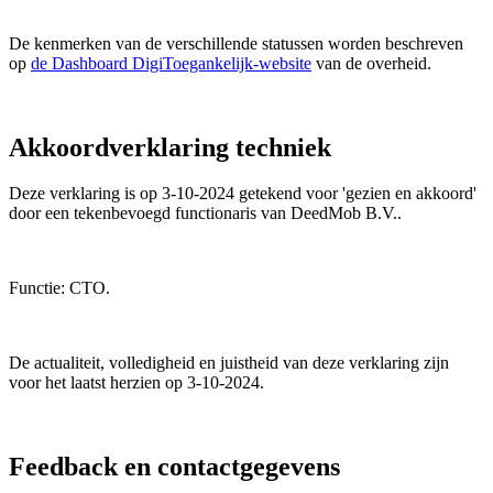
De kenmerken van de verschillende statussen worden beschreven
op
de Dashboard DigiToegankelijk-website
van de overheid.
Akkoordverklaring techniek
Deze verklaring is op 3-10-2024 getekend voor 'gezien en akkoord'
door een tekenbevoegd functionaris van DeedMob B.V..
Functie: CTO.
De actualiteit, volledigheid en juistheid van deze verklaring zijn
voor het laatst herzien op 3-10-2024.
Feedback en contactgegevens