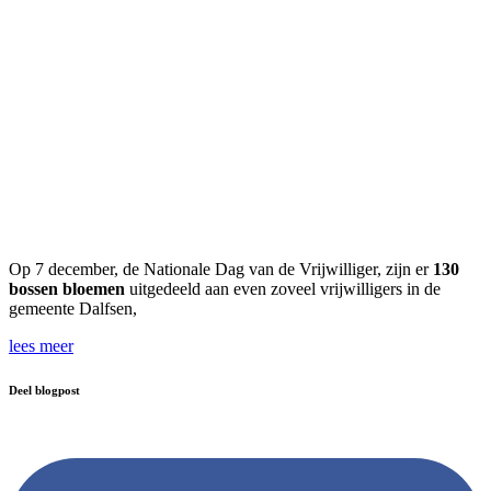
Op 7 december, de Nationale Dag van de Vrijwilliger, zijn er
130
bossen bloemen
uitgedeeld aan even zoveel vrijwilligers in de
gemeente Dalfsen,
lees meer
Deel blogpost