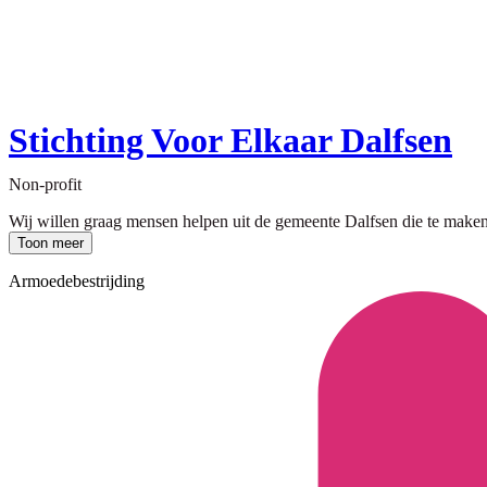
Stichting Voor Elkaar Dalfsen
Non-profit
Wij willen graag mensen helpen uit de gemeente Dalfsen die te maken
Toon meer
Armoedebestrijding