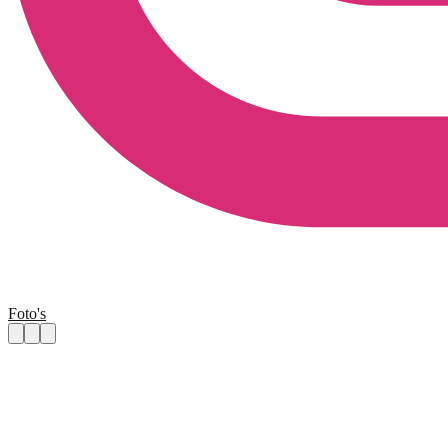
Foto's