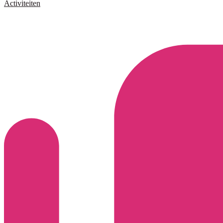
Activiteiten