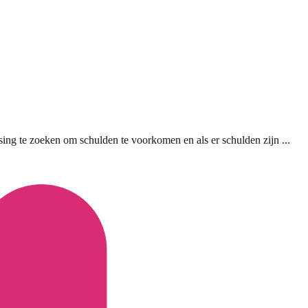
ng te zoeken om schulden te voorkomen en als er schulden zijn ...