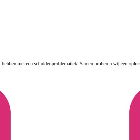
 hebben met een schuldenproblematiek. Samen proberen wij een oplossi