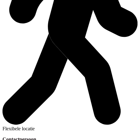
Flexibele locatie
Contactpersoon