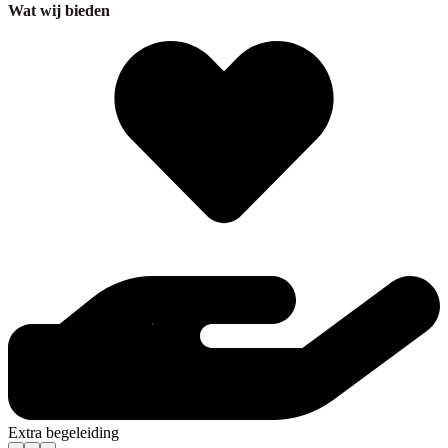
Wat wij bieden
Extra begeleiding