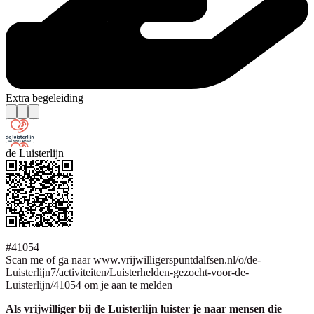
Extra begeleiding
de Luisterlijn
#41054
Scan me of ga naar www.vrijwilligerspuntdalfsen.nl/o/de-
Luisterlijn7/activiteiten/Luisterhelden-gezocht-voor-de-
Luisterlijn/41054 om je aan te melden
Als vrijwilliger bij de Luisterlijn luister je naar mensen die