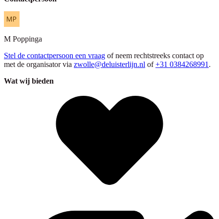
M
Poppinga
Stel de contactpersoon een vraag
of neem rechtstreeks contact op
met de organisator via
zwolle@deluisterlijn.nl
of
+31 0384268991
.
Wat wij bieden