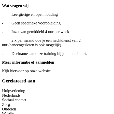
Wat vragen wij
- Leergierige en open houding
- Geen specifieke vooropleiding
- Inzet van gemiddeld 4 uur per week
- 2 x per maand doe je een nachtdienst van 2
uur (aaneengesloten is ook mogelijk)
- Deelname aan onze training bij jou in de buurt.
Meer informatie of aanmelden
Kijk hiervoor op onze website.
Gerelateerd aan
Hulpverlening
Nederlands
Sociaal contact
Zorg
Ouderen
Welzijn