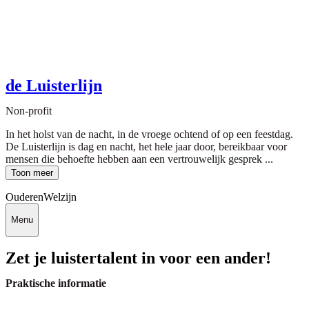
de Luisterlijn
Non-profit
In het holst van de nacht, in de vroege ochtend of op een feestdag.
De Luisterlijn is dag en nacht, het hele jaar door, bereikbaar voor
mensen die behoefte hebben aan een vertrouwelijk gesprek ...
Toon meer
Ouderen
Welzijn
Menu
Zet je luistertalent in voor een ander!
Praktische informatie