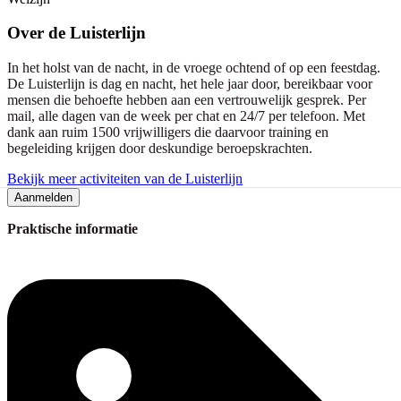
Over
de Luisterlijn
In het holst van de nacht, in de vroege ochtend of op een feestdag.
De Luisterlijn is dag en nacht, het hele jaar door, bereikbaar voor
mensen die behoefte hebben aan een vertrouwelijk gesprek. Per
mail, alle dagen van de week per chat en 24/7 per telefoon. Met
dank aan ruim 1500 vrijwilligers die daarvoor training en
begeleiding krijgen door deskundige beroepskrachten.
Bekijk meer activiteiten van de Luisterlijn
Aanmelden
Praktische informatie