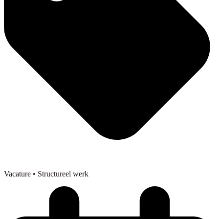
Vacature
• Structureel werk