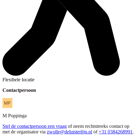
Flexibele locatie
Contactpersoon
M
Poppinga
Stel de contactpersoon een vraag
of neem rechtstreeks contact op
met de organisator via
zwolle@deluisterlijn.nl
of
+31 0384268991
.