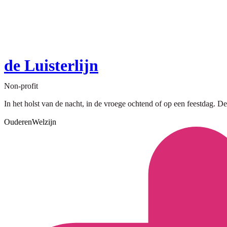
de Luisterlijn
Non-profit
In het holst van de nacht, in de vroege ochtend of op een feestdag. De
Ouderen
Welzijn