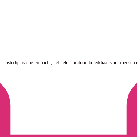
 Luisterlijn is dag en nacht, het hele jaar door, bereikbaar voor mensen