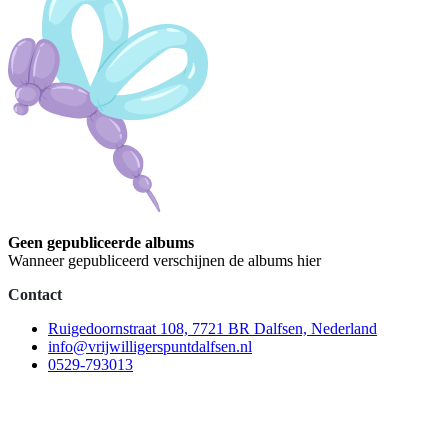
Geen gepubliceerde albums
Wanneer gepubliceerd verschijnen de albums hier
Contact
Ruigedoornstraat 108, 7721 BR Dalfsen, Nederland
info@vrijwilligerspuntdalfsen.nl
0529-793013