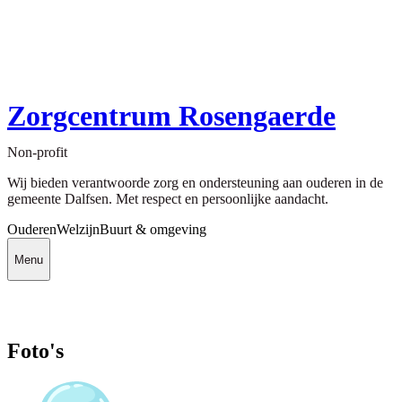
Zorgcentrum Rosengaerde
Non-profit
Wij bieden verantwoorde zorg en ondersteuning aan ouderen in de
gemeente Dalfsen. Met respect en persoonlijke aandacht.
Ouderen
Welzijn
Buurt & omgeving
Menu
Foto's