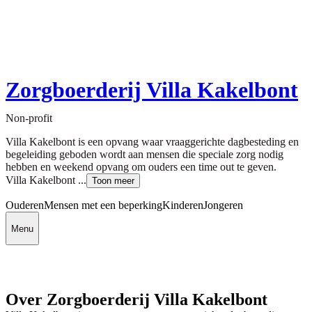
Zorgboerderij Villa Kakelbont
Non-profit
Villa Kakelbont is een opvang waar vraaggerichte dagbesteding en
begeleiding geboden wordt aan mensen die speciale zorg nodig
hebben en weekend opvang om ouders een time out te geven.
Villa Kakelbont ...
Toon meer
Ouderen
Mensen met een beperking
Kinderen
Jongeren
Menu
Over Zorgboerderij Villa Kakelbont