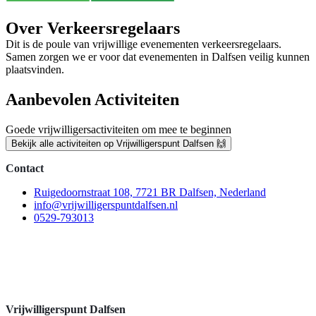
Over Verkeersregelaars
Dit is de poule van vrijwillige evenementen verkeersregelaars.
Samen zorgen we er voor dat evenementen in Dalfsen veilig kunnen
plaatsvinden.
Aanbevolen Activiteiten
Goede vrijwilligersactiviteiten om mee te beginnen
Bekijk alle activiteiten op Vrijwilligerspunt Dalfsen 🙌
Contact
Ruigedoornstraat 108, 7721 BR Dalfsen, Nederland
info@vrijwilligerspuntdalfsen.nl
0529-793013
Vrijwilligerspunt Dalfsen