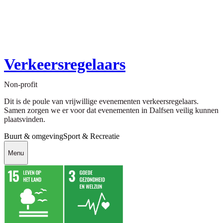
Verkeersregelaars
Non-profit
Dit is de poule van vrijwillige evenementen verkeersregelaars.
Samen zorgen we er voor dat evenementen in Dalfsen veilig kunnen
plaatsvinden.
Buurt & omgeving
Sport & Recreatie
Menu