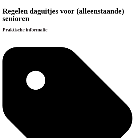
Regelen daguitjes voor (alleenstaande)
senioren
Praktische informatie