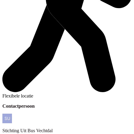
Flexibele locatie
Contactpersoon
Stichting
Uit Bus Vechtdal