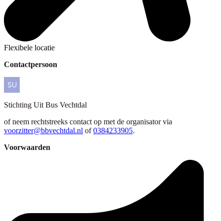
Flexibele locatie
Contactpersoon
Stichting
Uit Bus Vechtdal
of neem rechtstreeks contact op met de organisator via
voorzitter@bbvechtdal.nl
of
0384233905
.
Voorwaarden