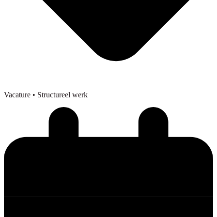
Vacature
• Structureel werk