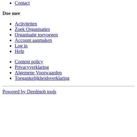
Contact
Doe mee
Activiteiten
Zoek Organisaties
Organisatie toevoegen
Account aanmaken
Log in
Help
Content policy
Privacyverklaring
Algemene Voorwaarden
Toegankelijkheidsverklaring
Powered by Deedmob tools