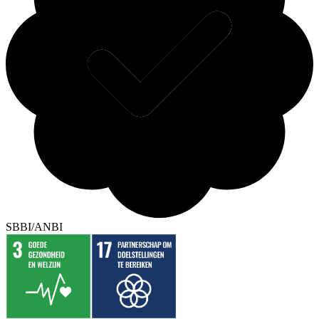
SBBI/ANBI