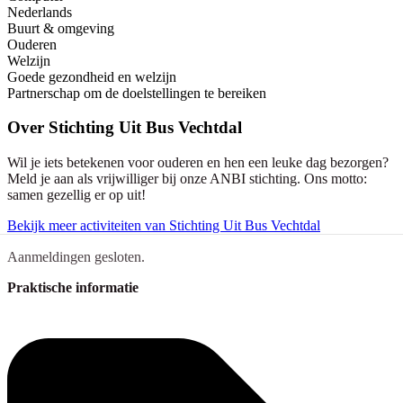
Nederlands
Buurt & omgeving
Ouderen
Welzijn
Goede gezondheid en welzijn
Partnerschap om de doelstellingen te bereiken
Over
Stichting Uit Bus Vechtdal
Wil je iets betekenen voor ouderen en hen een leuke dag bezorgen?
Meld je aan als vrijwilliger bij onze ANBI stichting. Ons motto:
samen gezellig er op uit!
Bekijk meer activiteiten van Stichting Uit Bus Vechtdal
Aanmeldingen gesloten.
Praktische informatie