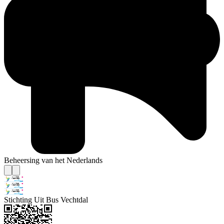
Beheersing van het Nederlands
Stichting Uit Bus Vechtdal