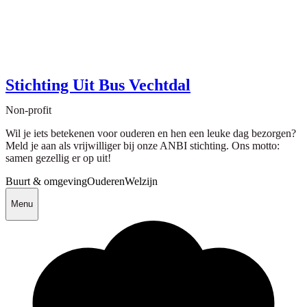
Stichting Uit Bus Vechtdal
Non-profit
Wil je iets betekenen voor ouderen en hen een leuke dag bezorgen?
Meld je aan als vrijwilliger bij onze ANBI stichting. Ons motto:
samen gezellig er op uit!
Buurt & omgeving
Ouderen
Welzijn
Menu