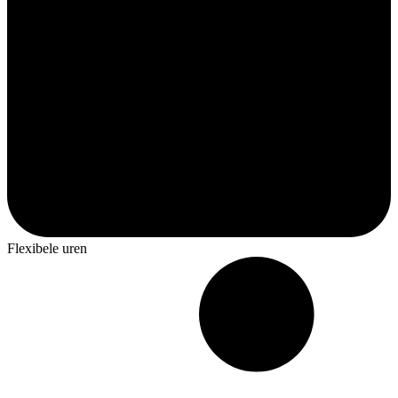
Flexibele uren