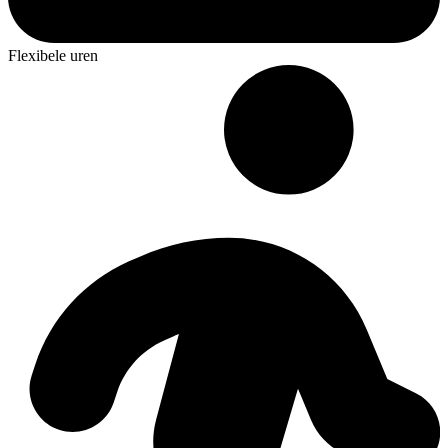
Flexibele uren