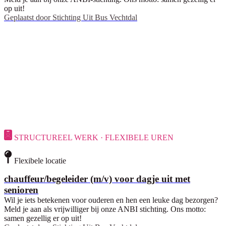
op uit!
Geplaatst door
Stichting Uit Bus Vechtdal
STRUCTUREEL WERK · FLEXIBELE UREN
Flexibele locatie
chauffeur/begeleider (m/v) voor dagje uit met
senioren
Wil je iets betekenen voor ouderen en hen een leuke dag bezorgen?
Meld je aan als vrijwilliger bij onze ANBI stichting. Ons motto:
samen gezellig er op uit!