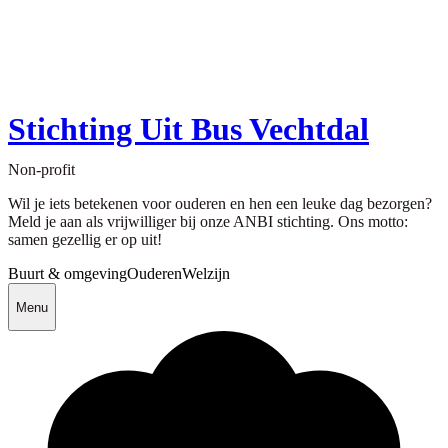
Stichting Uit Bus Vechtdal
Non-profit
Wil je iets betekenen voor ouderen en hen een leuke dag bezorgen?
Meld je aan als vrijwilliger bij onze ANBI stichting. Ons motto:
samen gezellig er op uit!
Buurt & omgeving
Ouderen
Welzijn
Menu