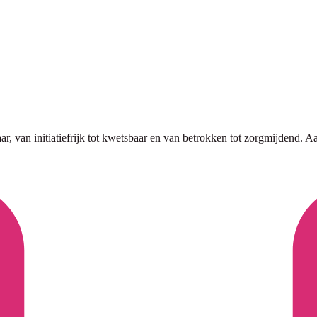
r, van initiatiefrijk tot kwetsbaar en van betrokken tot zorgmijdend. Aa