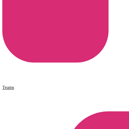
Teams