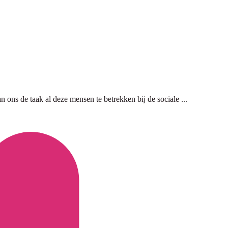
n ons de taak al deze mensen te betrekken bij de sociale ...