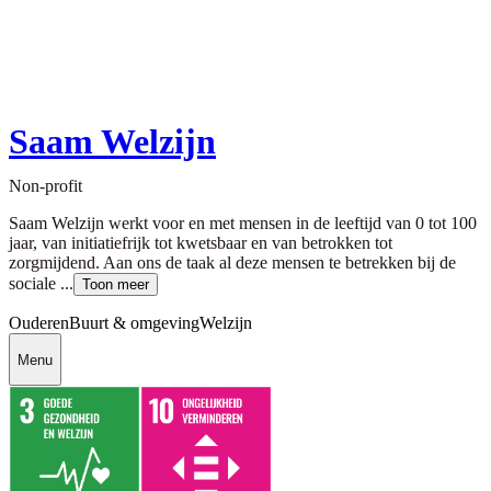
Saam Welzijn
Non-profit
Saam Welzijn werkt voor en met mensen in de leeftijd van 0 tot 100
jaar, van initiatiefrijk tot kwetsbaar en van betrokken tot
zorgmijdend. Aan ons de taak al deze mensen te betrekken bij de
sociale ...
Toon meer
Ouderen
Buurt & omgeving
Welzijn
Menu