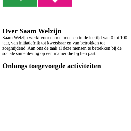
Over Saam Welzijn
Saam Welzijn werkt voor en met mensen in de leeftijd van 0 tot 100
jaar, van initiatiefrijk tot kwetsbaar en van betrokken tot
zorgmijdend. Aan ons de taak al deze mensen te betrekken bij de
sociale samenleving op een manier die bij hen past.
Onlangs toegevoegde activiteiten