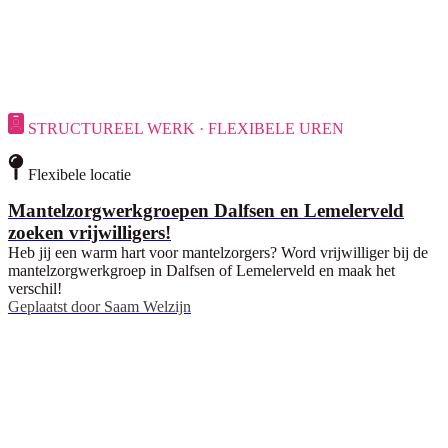
STRUCTUREEL WERK · FLEXIBELE UREN
Flexibele locatie
Mantelzorgwerkgroepen Dalfsen en Lemelerveld
zoeken vrijwilligers!
Heb jij een warm hart voor mantelzorgers? Word vrijwilliger bij de
mantelzorgwerkgroep in Dalfsen of Lemelerveld en maak het
verschil!
Geplaatst door
Saam Welzijn