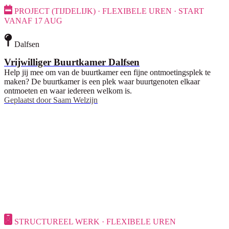
PROJECT (TIJDELIJK) · FLEXIBELE UREN · START
VANAF 17 AUG
Dalfsen
Vrijwilliger Buurtkamer Dalfsen
Help jij mee om van de buurtkamer een fijne ontmoetingsplek te
maken? De buurtkamer is een plek waar buurtgenoten elkaar
ontmoeten en waar iedereen welkom is.
Geplaatst door
Saam Welzijn
STRUCTUREEL WERK · FLEXIBELE UREN