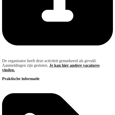
De organisator heeft deze activiteit gemarkeerd als gevuld.
Aanmeldingen zijn gesloten.
Je kan hier andere vacatures
vinden.
Praktische informatie