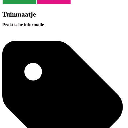
Tuinmaatje
Praktische informatie