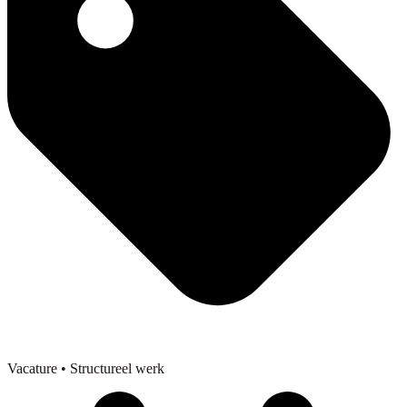
Vacature
• Structureel werk