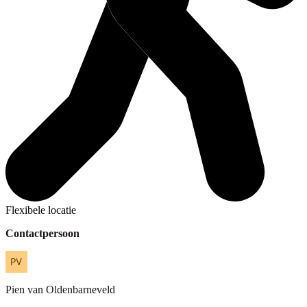
Flexibele locatie
Contactpersoon
Pien
van Oldenbarneveld