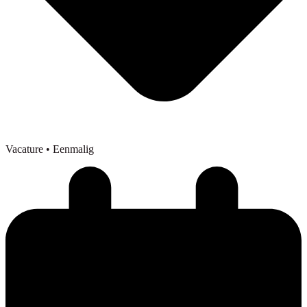
Vacature
• Eenmalig