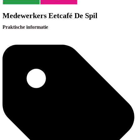
Medewerkers Eetcafé De Spil
Praktische informatie