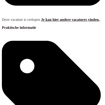
Deze vacature is verlopen
Je kan hier andere vacatures vinden.
Praktische informatie