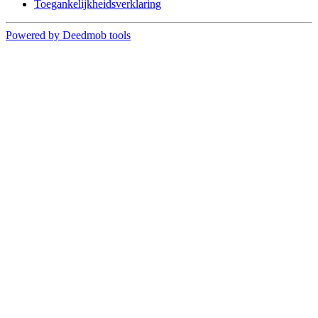
Toegankelijkheidsverklaring
Powered by Deedmob tools