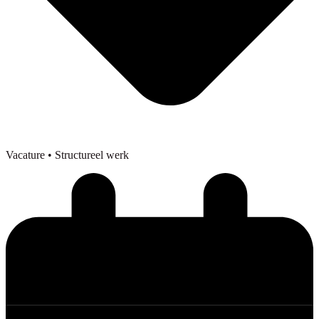
Vacature
• Structureel werk