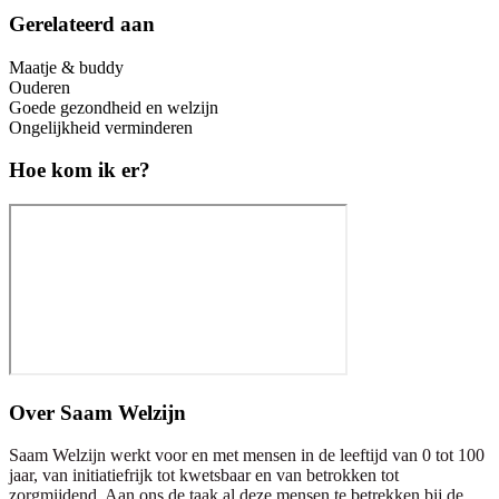
Gerelateerd aan
Maatje & buddy
Ouderen
Goede gezondheid en welzijn
Ongelijkheid verminderen
Hoe kom ik er?
Over
Saam Welzijn
Saam Welzijn werkt voor en met mensen in de leeftijd van 0 tot 100
jaar, van initiatiefrijk tot kwetsbaar en van betrokken tot
zorgmijdend. Aan ons de taak al deze mensen te betrekken bij de