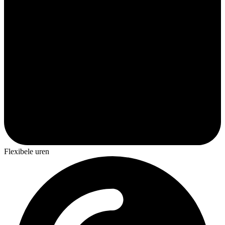
Flexibele uren