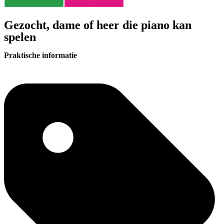
Gezocht, dame of heer die piano kan
spelen
Praktische informatie