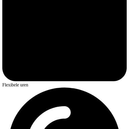
Flexibele uren