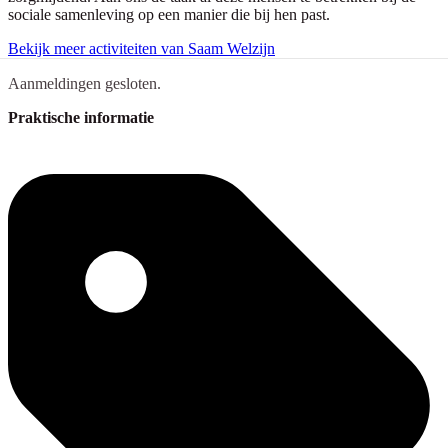
sociale samenleving op een manier die bij hen past.
Bekijk meer activiteiten van Saam Welzijn
Aanmeldingen gesloten.
Praktische informatie