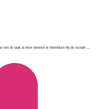
n ons de taak al deze mensen te betrekken bij de sociale ...