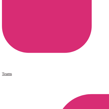
Teams