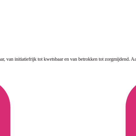
r, van initiatiefrijk tot kwetsbaar en van betrokken tot zorgmijdend. Aa