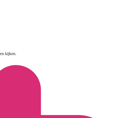
en kijken.