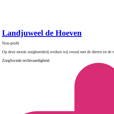
Landjuweel de Hoeven
Non-profit
Op deze mooie zorgboerderij werken wij vooral met de dieren en de na
Zorg
Sociale rechtvaardigheid