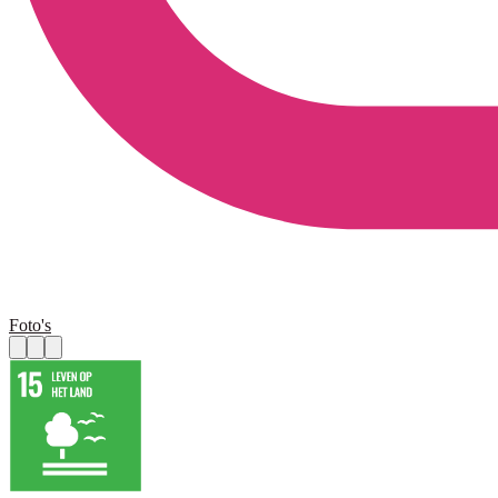
Foto's