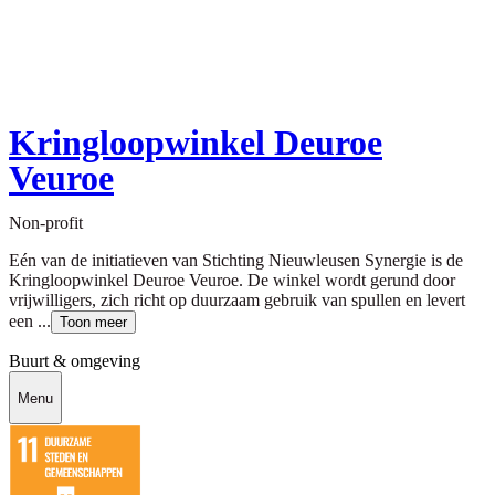
Kringloopwinkel Deuroe
Veuroe
Non-profit
Eén van de initiatieven van Stichting Nieuwleusen Synergie is de
Kringloopwinkel Deuroe Veuroe. De winkel wordt gerund door
vrijwilligers, zich richt op duurzaam gebruik van spullen en levert
een ...
Toon meer
Buurt & omgeving
Menu