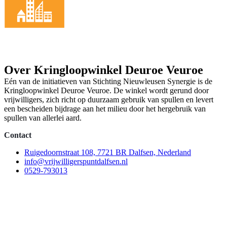
Over Kringloopwinkel Deuroe Veuroe
Eén van de initiatieven van Stichting Nieuwleusen Synergie is de
Kringloopwinkel Deuroe Veuroe. De winkel wordt gerund door
vrijwilligers, zich richt op duurzaam gebruik van spullen en levert
een bescheiden bijdrage aan het milieu door het hergebruik van
spullen van allerlei aard.
Contact
Ruigedoornstraat 108, 7721 BR Dalfsen, Nederland
info@vrijwilligerspuntdalfsen.nl
0529-793013