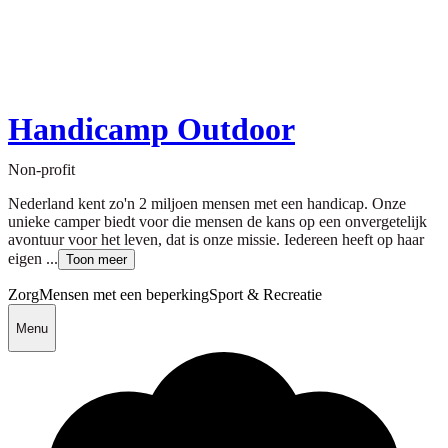
Handicamp Outdoor
Non-profit
Nederland kent zo'n 2 miljoen mensen met een handicap. Onze
unieke camper biedt voor die mensen de kans op een onvergetelijk
avontuur voor het leven, dat is onze missie. Iedereen heeft op haar
eigen ...
Toon meer
Zorg
Mensen met een beperking
Sport & Recreatie
Menu