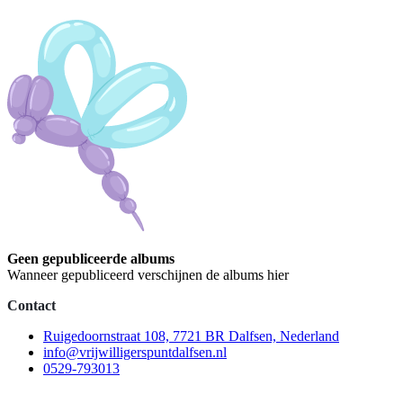
Geen gepubliceerde albums
Wanneer gepubliceerd verschijnen de albums hier
Contact
Ruigedoornstraat 108, 7721 BR Dalfsen, Nederland
info@vrijwilligerspuntdalfsen.nl
0529-793013