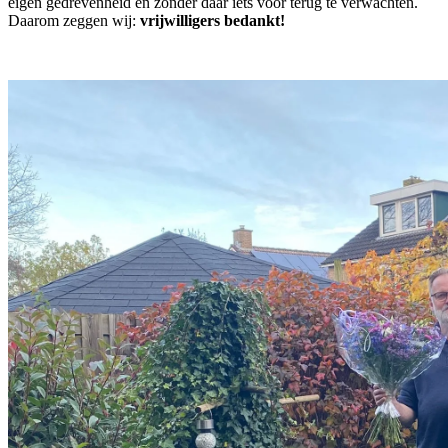
eigen gedrevenheid en zonder daar iets voor terug te verwachten.
Daarom zeggen wij:
vrijwilligers bedankt!