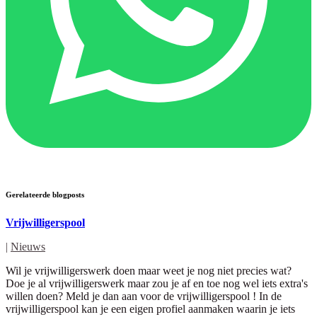
Gerelateerde blogposts
Vrijwilligerspool
|
Nieuws
Wil je vrijwilligerswerk doen maar weet je nog niet precies wat?
Doe je al vrijwilligerswerk maar zou je af en toe nog wel iets extra's
willen doen? Meld je dan aan voor de vrijwilligerspool ! In de
vrijwilligerspool kan je een eigen profiel aanmaken waarin je iets