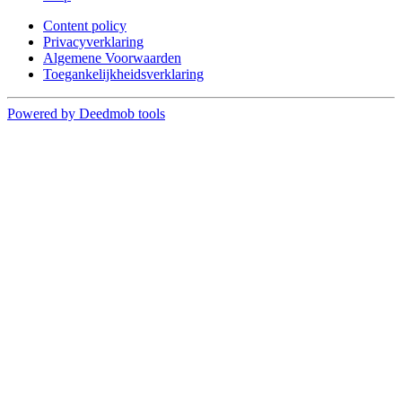
Content policy
Privacyverklaring
Algemene Voorwaarden
Toegankelijkheidsverklaring
Powered by Deedmob tools