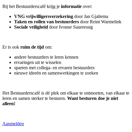
Bij het Bestuurderscafé krijg je
informatie
over:
VNG vrijwilligersverzekering
door Jan Gjaltema
Taken en rollen van bestuurders
door Reint Warmelink
Sociale veiligheid
door Ivonne Saueressig
Er is ook
ruim de tijd
om:
andere bestuurders te leren kennen
ervaringen uit te wisselen
sparren met collega- en ervaren bestuurders
nieuwe ideeën en samenwerkingen te zoeken
Het Bestuurderscafé is dé plek om elkaar te ontmoeten, van elkaar te
leren en samen sterker te besturen.
Want besturen doe je niet
alleen!
Aanmelden