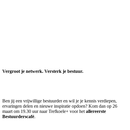
Vergroot je netwerk. Versterk je bestuur.
Ben jij een vrijwillige bestuurder en wil je je kennis verdiepen,
ervaringen delen en nieuwe inspiratie opdoen? Kom dan op 26
maart om 19.30 uur naar Trefkoele+ voor het
allereerste
Bestuurderscafé
.