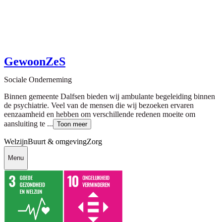
GewoonZeS
Sociale Onderneming
Binnen gemeente Dalfsen bieden wij ambulante begeleiding binnen
de psychiatrie. Veel van de mensen die wij bezoeken ervaren
eenzaamheid en hebben om verschillende redenen moeite om
aansluiting te ...
Toon meer
Welzijn
Buurt & omgeving
Zorg
Menu