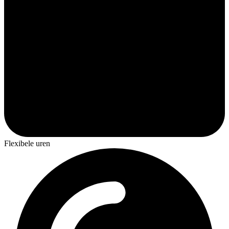
Flexibele uren