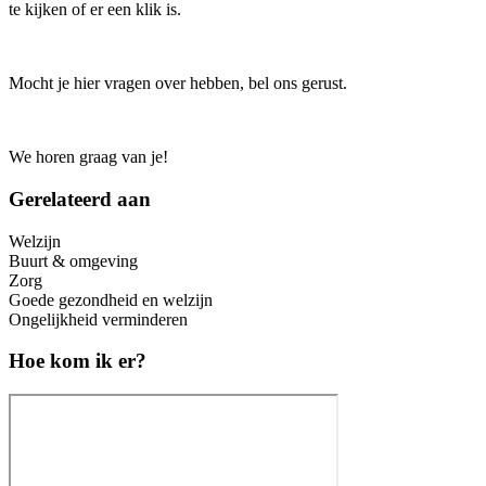
te kijken of er een klik is.
Mocht je hier vragen over hebben, bel ons gerust.
We horen graag van je!
Gerelateerd aan
Welzijn
Buurt & omgeving
Zorg
Goede gezondheid en welzijn
Ongelijkheid verminderen
Hoe kom ik er?