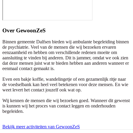
Over
GewoonZeS
Binnen gemeente Dalfsen bieden wij ambulante begeleiding binnen
de psychiatrie. Veel van de mensen die wij bezoeken ervaren
eenzaamheid en hebben om verschillende redenen moeite om
aansluiting te vinden bij anderen. Dit is jammer, omdat we ook zien
dat deze mensen juist wat te bieden hebben aan anderen wanneer er
eenmaal contact gemaakt is.
Even een bakje koffie, wandelingetje of een gezamenlijk ritje naar
de voedselbank kan heel veel betekenen voor deze mensen. En wie
weet levert het contact jouzelf ook wat op.
Wij kennen de mensen die wij bezoeken goed. Wanneer dit gewenst
is kunnen wij het proces van contact leggen en onderhouden
begeleiden.
Bekijk meer activiteiten van GewoonZeS