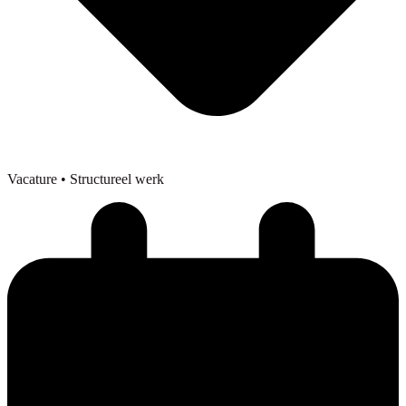
Vacature
• Structureel werk