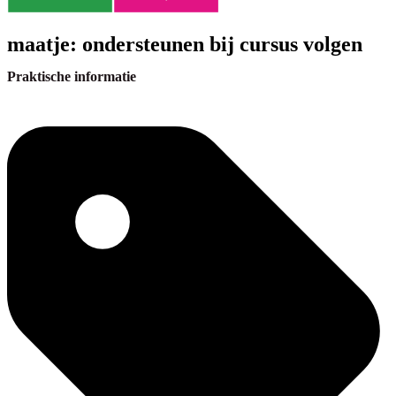
maatje: ondersteunen bij cursus volgen
Praktische informatie