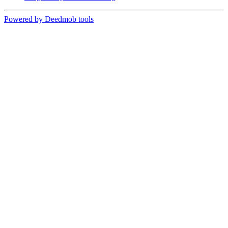
Powered by Deedmob tools