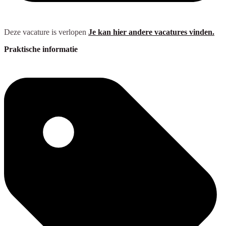
Deze vacature is verlopen
Je kan hier andere vacatures vinden.
Praktische informatie