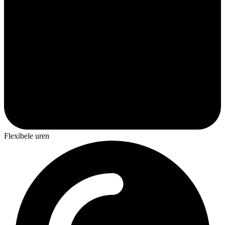
Flexibele uren