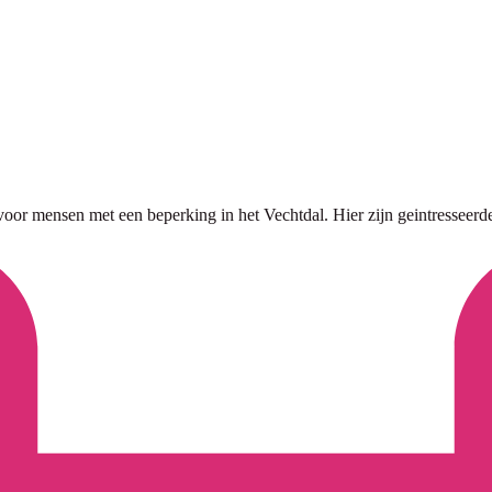
en voor mensen met een beperking in het Vechtdal. Hier zijn geintressee