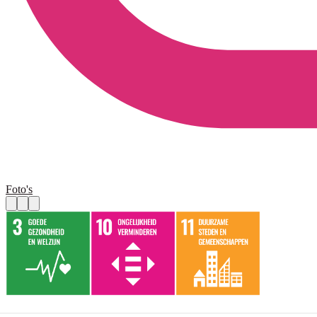
Foto's