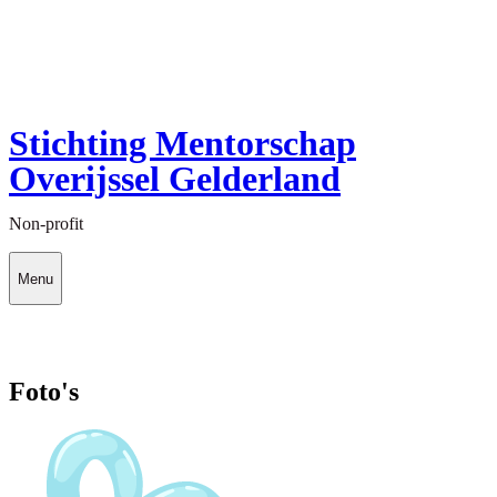
Stichting Mentorschap
Overijssel Gelderland
Non-profit
Menu
Foto's