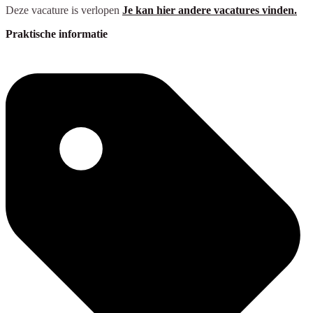
Deze vacature is verlopen
Je kan hier andere vacatures vinden.
Praktische informatie