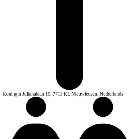
Koningin Julianalaan 10, 7711 KL Nieuwleusen, Netherlands