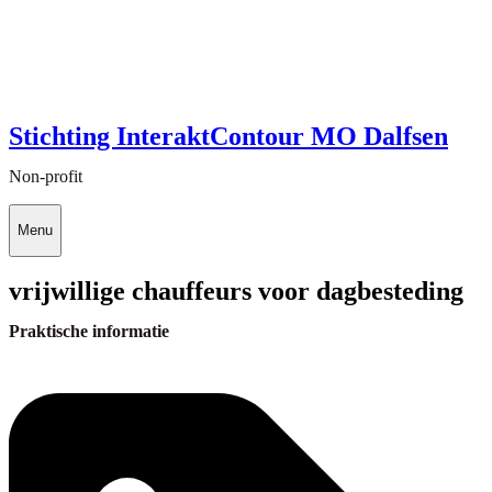
Stichting InteraktContour MO Dalfsen
Non-profit
Menu
vrijwillige chauffeurs voor dagbesteding
Praktische informatie