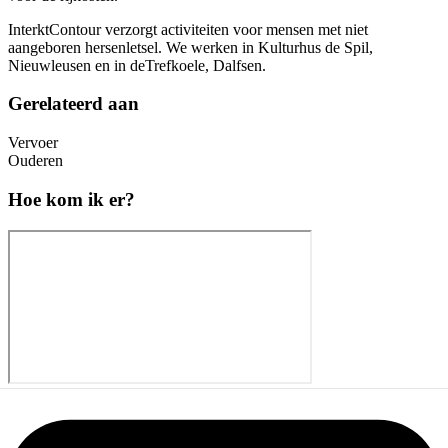
InterktContour verzorgt activiteiten voor mensen met niet
aangeboren hersenletsel. We werken in Kulturhus de Spil,
Nieuwleusen en in deTrefkoele, Dalfsen.
Gerelateerd aan
Vervoer
Ouderen
Hoe kom ik er?