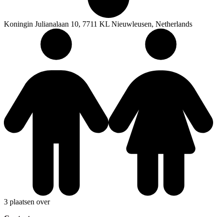
Koningin Julianalaan 10, 7711 KL Nieuwleusen, Netherlands
3 plaatsen over