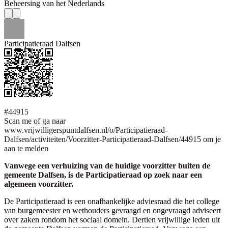
Beheersing van het Nederlands
Participatieraad Dalfsen
#44915
Scan me of ga naar
www.vrijwilligerspuntdalfsen.nl/o/Participatieraad-
Dalfsen/activiteiten/Voorzitter-Participatieraad-Dalfsen/44915 om je
aan te melden
Vanwege een verhuizing van de huidige voorzitter buiten de
gemeente Dalfsen, is de Participatieraad op zoek naar een
algemeen voorzitter.
De Participatieraad is een onafhankelijke adviesraad die het college
van burgemeester en wethouders gevraagd en ongevraagd adviseert
over zaken rondom het sociaal domein. Dertien vrijwillige leden uit