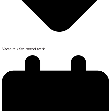
Vacature
• Structureel werk