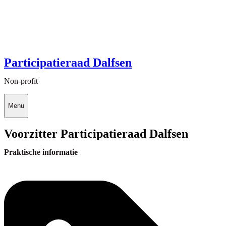
Participatieraad Dalfsen
Non-profit
Menu
Voorzitter Participatieraad Dalfsen
Praktische informatie