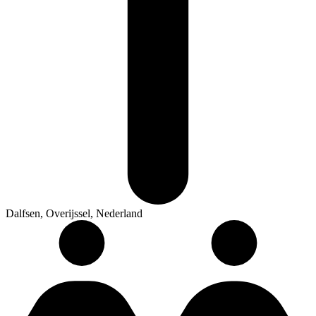
Dalfsen, Overijssel, Nederland