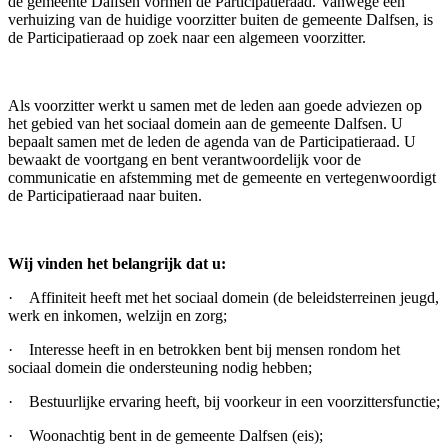
de gemeente Dalfsen vormen de Participatieraad. Vanwege een
verhuizing van de huidige voorzitter buiten de gemeente Dalfsen, is
de Participatieraad op zoek naar een algemeen voorzitter.
Als voorzitter werkt u samen met de leden aan goede adviezen op
het gebied van het sociaal domein aan de gemeente Dalfsen. U
bepaalt samen met de leden de agenda van de Participatieraad. U
bewaakt de voortgang en bent verantwoordelijk voor de
communicatie en afstemming met de gemeente en vertegenwoordigt
de Participatieraad naar buiten.
Wij vinden het belangrijk dat u:
· Affiniteit heeft met het sociaal domein (de beleidsterreinen jeugd,
werk en inkomen, welzijn en zorg;
· Interesse heeft in en betrokken bent bij mensen rondom het
sociaal domein die ondersteuning nodig hebben;
· Bestuurlijke ervaring heeft, bij voorkeur in een voorzittersfunctie;
· Woonachtig bent in de gemeente Dalfsen (eis);