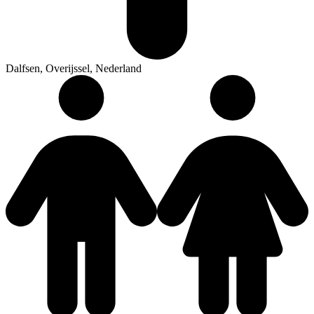
Dalfsen, Overijssel, Nederland