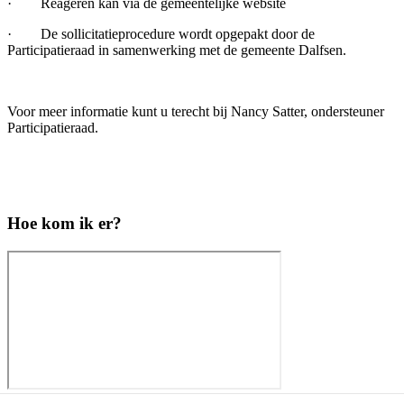
· Reageren kan via de gemeentelijke website
· De sollicitatieprocedure wordt opgepakt door de
Participatieraad in samenwerking met de gemeente Dalfsen.
Voor meer informatie kunt u terecht bij Nancy Satter, ondersteuner
Participatieraad.
Hoe kom ik er?