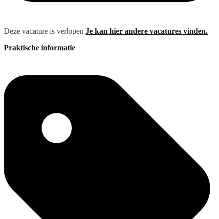
Deze vacature is verlopen
Je kan hier andere vacatures vinden.
Praktische informatie