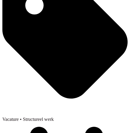
Vacature
• Structureel werk