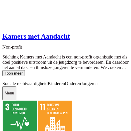
Kamers met Aandacht
Non-profit
Stichting Kamers met Aandacht is een non-profit organisatie met als
doel positieve uitstroom uit de jeugdzorg te bevorderen. En daardoor
het aantal dak- en thuisloze jongeren te verminderen. We zoeken ...
Toon meer
Sociale rechtvaardigheid
Kinderen
Ouderen
Jongeren
Menu