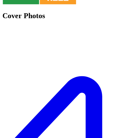
Cover Photos