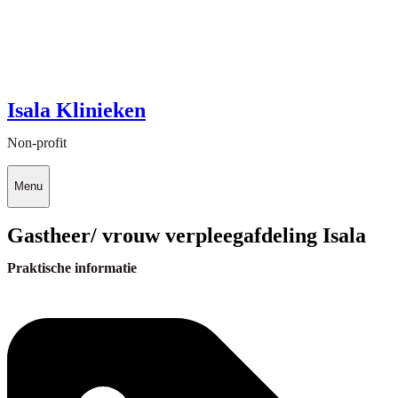
Isala Klinieken
Non-profit
Menu
Gastheer/ vrouw verpleegafdeling Isala
Praktische informatie