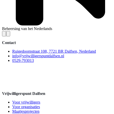
Beheersing van het Nederlands
Contact
Ruigedoornstraat 108, 7721 BR Dalfsen, Nederland
info@vrijwilligerspuntdalfsen.nl
0529-793013
Vrijwilligerspunt Dalfsen
Voor vrijwilligers
Voor organisaties
Maatjesprojecten