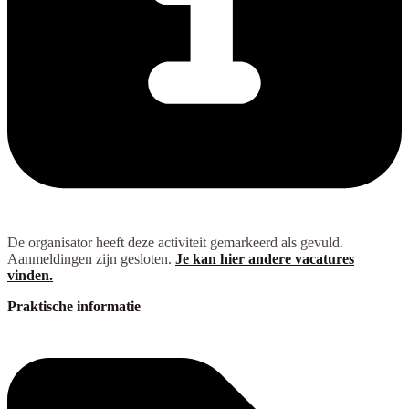
De organisator heeft deze activiteit gemarkeerd als gevuld.
Aanmeldingen zijn gesloten.
Je kan hier andere vacatures
vinden.
Praktische informatie