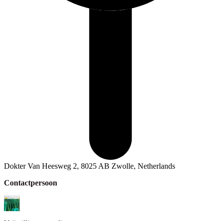
Dokter Van Heesweg 2, 8025 AB Zwolle, Netherlands
Contactpersoon