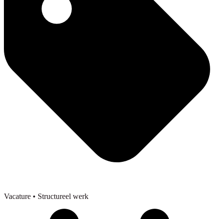
Vacature
• Structureel werk