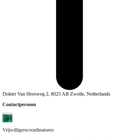
Dokter Van Heesweg 2, 8025 AB Zwolle, Netherlands
Contactpersoon
Vrijwilligerscoordinatoren