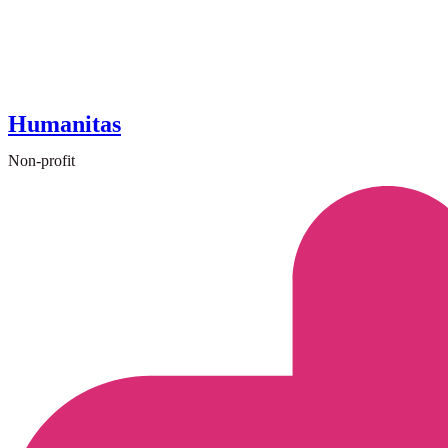
Humanitas
Non-profit