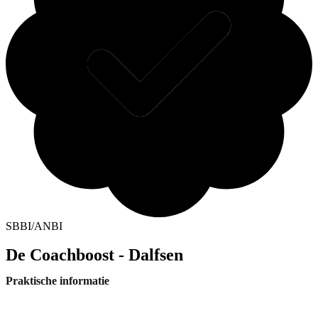
SBBI/ANBI
De Coachboost - Dalfsen
Praktische informatie