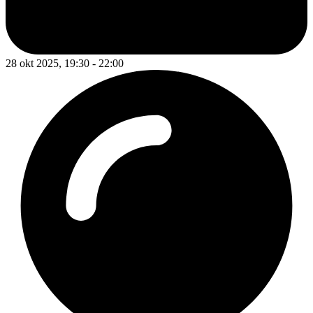
28 okt 2025, 19:30 - 22:00