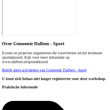
Over
Gemeente Dalfsen - Sport
Events en projecten organiseren die voorvloeien uit het kernteam
sportakkoord. Kijk voor meer informatie op
www.dalfsen.nl/sportakkoord
Bekijk meer activiteiten van Gemeente Dalfsen - Sport
U kunt zich helaas niet langer registreren voor deze workshop.
Praktische informatie