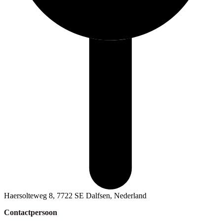
Haersolteweg 8, 7722 SE Dalfsen, Nederland
Contactpersoon