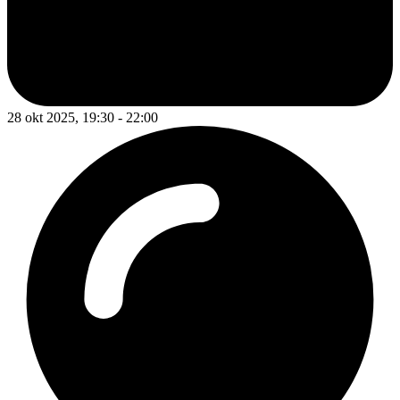
28 okt 2025, 19:30 - 22:00