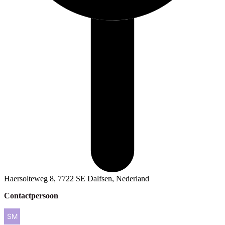
Haersolteweg 8, 7722 SE Dalfsen, Nederland
Contactpersoon