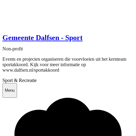
Gemeente Dalfsen - Sport
Non-profit
Events en projecten organiseren die voorvloeien uit het kernteam
sportakkoord. Kijk voor meer informatie op
www.dalfsen.nl/sportakkoord
Sport & Recreatie
Menu