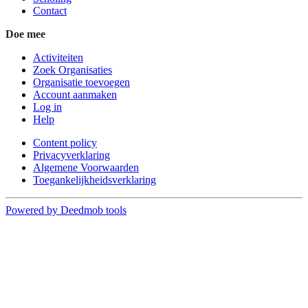
Contact
Doe mee
Activiteiten
Zoek Organisaties
Organisatie toevoegen
Account aanmaken
Log in
Help
Content policy
Privacyverklaring
Algemene Voorwaarden
Toegankelijkheidsverklaring
Powered by Deedmob tools