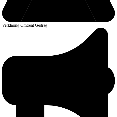
Verklaring Omtrent Gedrag