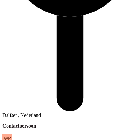
Dalfsen, Nederland
Contactpersoon