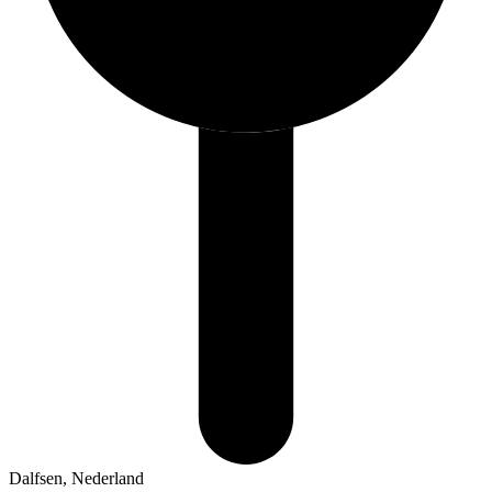
Dalfsen, Nederland