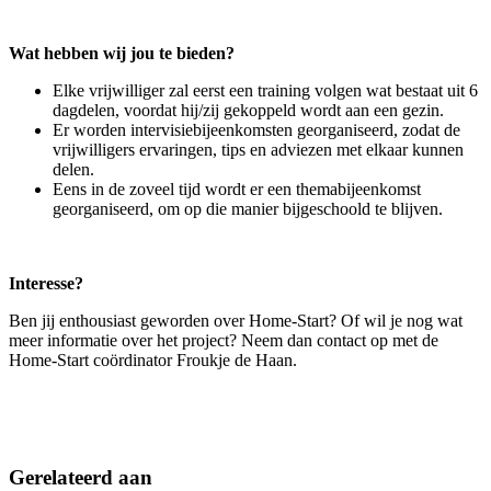
Wat hebben wij jou te bieden?
Elke vrijwilliger zal eerst een training volgen wat bestaat uit 6
dagdelen, voordat hij/zij gekoppeld wordt aan een gezin.
Er worden intervisiebijeenkomsten georganiseerd, zodat de
vrijwilligers ervaringen, tips en adviezen met elkaar kunnen
delen.
Eens in de zoveel tijd wordt er een themabijeenkomst
georganiseerd, om op die manier bijgeschoold te blijven.
Interesse?
Ben jij enthousiast geworden over Home-Start? Of wil je nog wat
meer informatie over het project? Neem dan contact op met de
Home-Start coördinator Froukje de Haan.
Gerelateerd aan