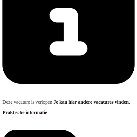
Deze vacature is verlopen
Je kan hier andere vacatures vinden.
Praktische informatie