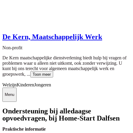
De Kern, Maatschappelijk Werk
Non-profit
De Kern maatschappelijke dienstverlening biedt hulp bij vragen of
problemen waar u alleen niet uitkomt, ook zonder verwijzing. U
kunt bij ons terecht voor algemeen maatschappelijk werk en
groepswerk, ...
Toon meer
Welzijn
Kinderen
Jongeren
Menu
Ondersteuning bij alledaagse
opvoedvragen, bij Home-Start Dalfsen
Praktische informatie