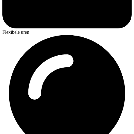
Flexibele uren