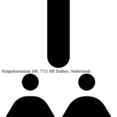
Ruigedoornstraat 108, 7721 BR Dalfsen, Netherlands