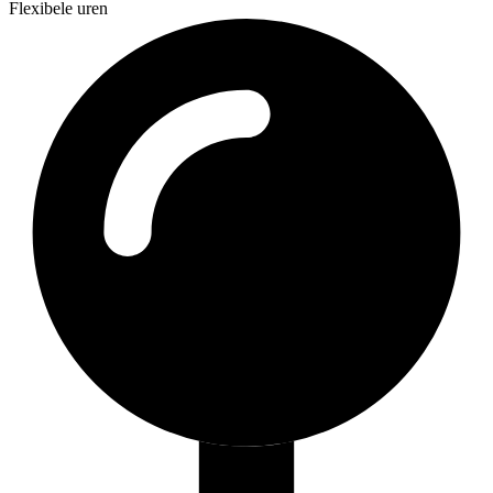
Flexibele uren