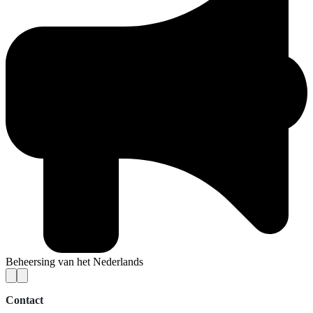
Beheersing van het Nederlands
Contact