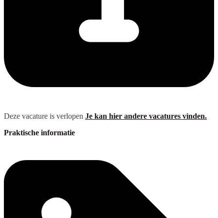
Deze vacature is verlopen
Je kan hier andere vacatures vinden.
Praktische informatie