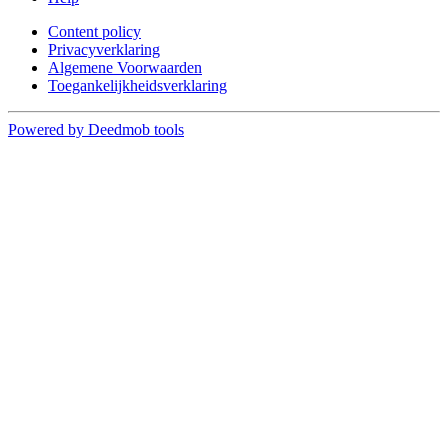
Content policy
Privacyverklaring
Algemene Voorwaarden
Toegankelijkheidsverklaring
Powered by Deedmob tools