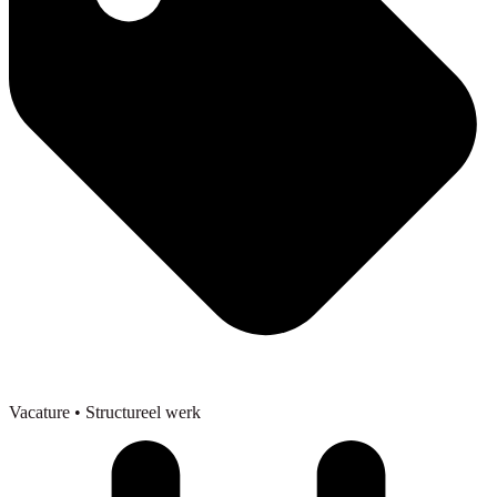
Vacature
• Structureel werk