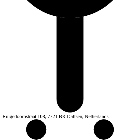
Ruigedoornstraat 108, 7721 BR Dalfsen, Netherlands