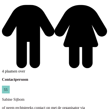
4 plaatsen over
Contactpersoon
Sabine
Sijbom
of neem rechtstreeks contact op met de organisator via