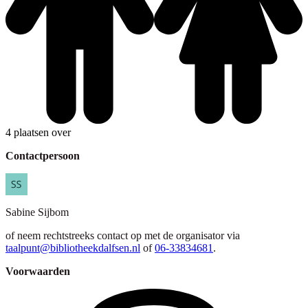
4 plaatsen over
Contactpersoon
Sabine
Sijbom
of neem rechtstreeks contact op met de organisator via
taalpunt@bibliotheekdalfsen.nl
of
06-33834681
.
Voorwaarden