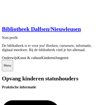
Bibliotheek Dalfsen/Nieuwleusen
Non-profit
De bibliotheek is er voor jou! Boeken, cursussen, informatie,
digitaal meedoen. Bij de bibliotheek vind je het allemaal.
Onderwijs
Kunst & cultuur
Kinderen
Jongeren
Menu
Opvang kinderen statushouders
Praktische informatie