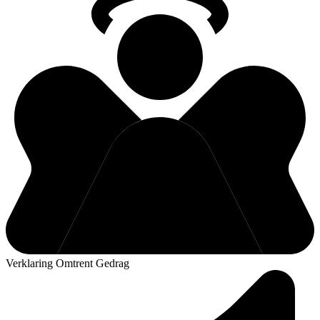
Verklaring Omtrent Gedrag