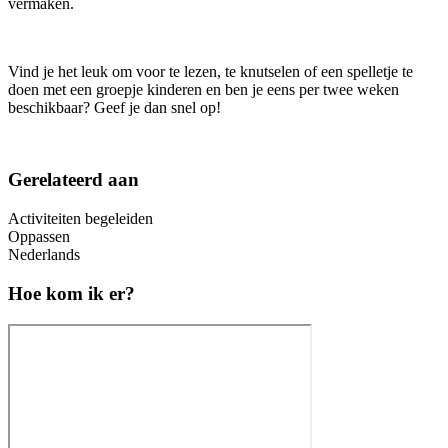
vermaken.
Vind je het leuk om voor te lezen, te knutselen of een spelletje te
doen met een groepje kinderen en ben je eens per twee weken
beschikbaar? Geef je dan snel op!
Gerelateerd aan
Activiteiten begeleiden
Oppassen
Nederlands
Hoe kom ik er?