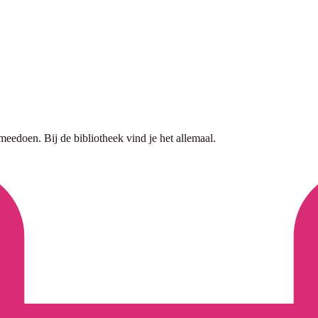
 meedoen. Bij de bibliotheek vind je het allemaal.