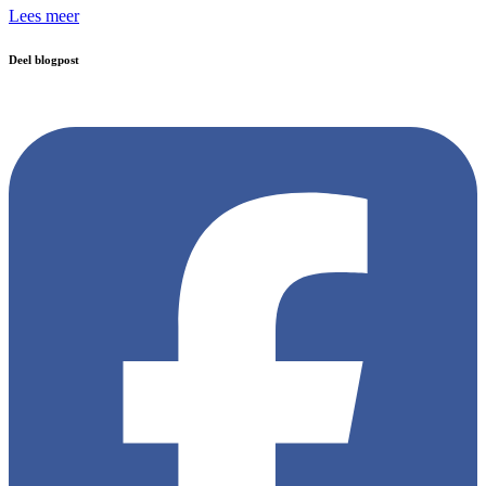
Lees meer
Deel blogpost