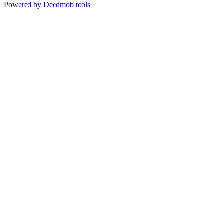
Powered by Deedmob tools