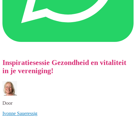
Inspiratiesessie Gezondheid en vitaliteit
in je vereniging!
Door
Ivonne Saueressig